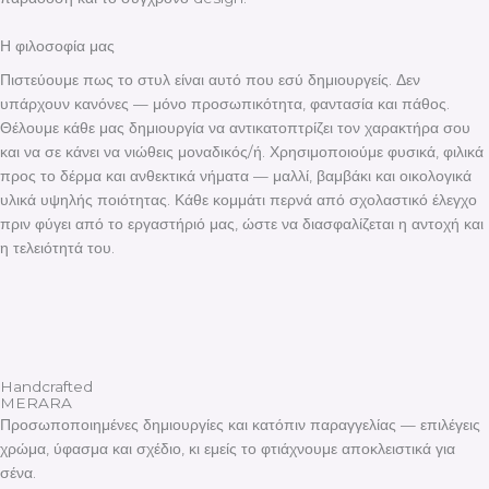
Η φιλοσοφία μας
Πιστεύουμε πως το στυλ είναι αυτό που εσύ δημιουργείς. Δεν
υπάρχουν κανόνες — μόνο προσωπικότητα, φαντασία και πάθος.
Θέλουμε κάθε μας δημιουργία να αντικατοπτρίζει τον χαρακτήρα σου
και να σε κάνει να νιώθεις μοναδικός/ή. Χρησιμοποιούμε φυσικά, φιλικά
προς το δέρμα και ανθεκτικά νήματα — μαλλί, βαμβάκι και οικολογικά
υλικά υψηλής ποιότητας. Κάθε κομμάτι περνά από σχολαστικό έλεγχο
πριν φύγει από το εργαστήριό μας, ώστε να διασφαλίζεται η αντοχή και
η τελειότητά του.
Handcrafted
MERARA
Προσωποποιημένες δημιουργίες και κατόπιν παραγγελίας — επιλέγεις
χρώμα, ύφασμα και σχέδιο, κι εμείς το φτιάχνουμε αποκλειστικά για
σένα.