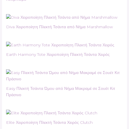
Αυτό
το
Diva Χειροποίητη Πλεκτή Τσάντα από Νήμα Marshmallow
προϊόν
έχει
πολλαπλές
παραλλαγές.
Earth Harmony Tote Χειροποίητη Πλεκτή Τσάντα Χειρός
Οι
επιλογές
μπορούν
να
επιλεγούν
στη
Easy Πλεκτή Τσάντα Ώμου από Νήμα Μακραμέ σε Σουέτ Κιτ
σελίδα
Πράσινο
του
προϊόντος
Elite Χειροποίητη Πλεκτή Τσάντα Χειρός Clutch