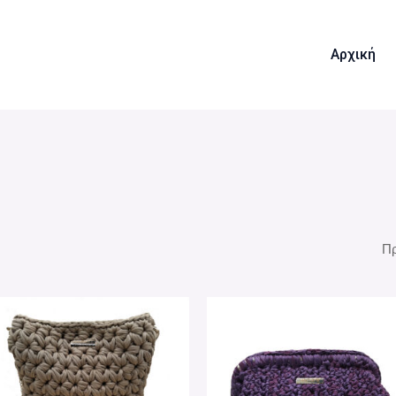
Αρχική