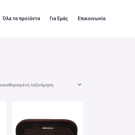
Όλα τα προϊόντα
Για Εμάς
Επικοινωνία