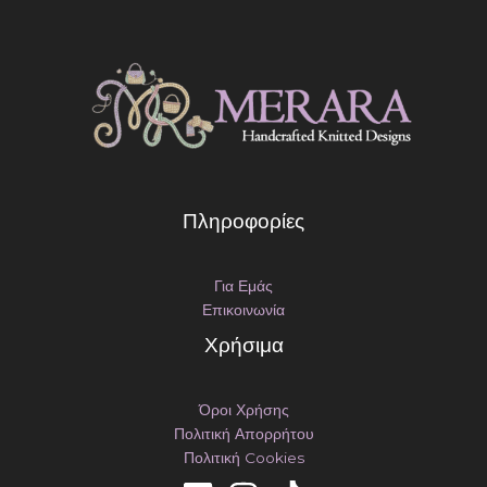
Πληροφορίες
Για Εμάς
Επικοινωνία
Χρήσιμα
Όροι Χρήσης
Πολιτική Απορρήτου
Πολιτική Cookies