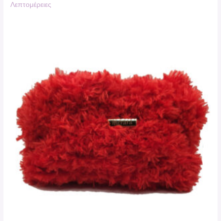
Λεπτομέρειες