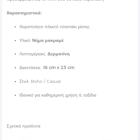
Χαρακτηριστικά:
Χειροποίητο πλεκτό τσαντάκι μέσης
Υλικό:
Νήμα μακραμέ
Λεπτομέρειες:
Δερματίνη
Διαστάσεις:
16 cm x 23 cm
Στυλ: Boho / Casual
Ιδανικό για καθημερινή χρήση & ταξίδια
Σχετικά προϊόντα