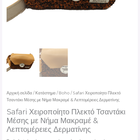
Αρχική σελίδα
/
Κατάστημα
/
Boho
/ Safari Χειροποίητο Πλεκτό
Τσαντάκι Μέσης με Νήμα Μακραμέ & Λεπτομέρειες Δερματίνης
Safari Χειροποίητο Πλεκτό Τσαντάκι
Μέσης με Νήμα Μακραμέ &
Λεπτομέρειες Δερματίνης