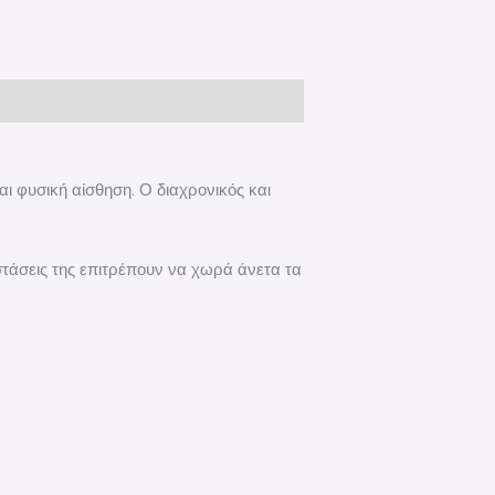
ι φυσική αίσθηση. Ο διαχρονικός και
στάσεις της επιτρέπουν να χωρά άνετα τα