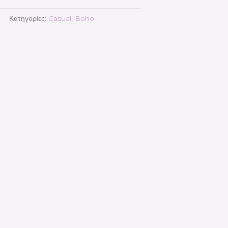
Κατηγορίες:
Casual
,
Boho