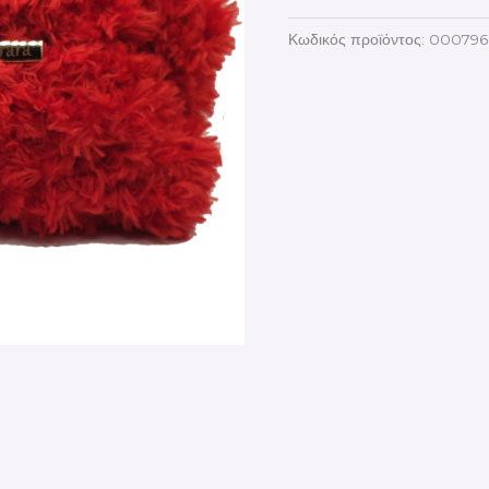
Κωδικός προϊόντος:
000796