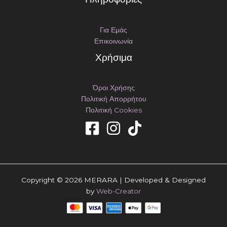
Για Εμάς
Επικοινωνία
Χρήσιμα
Όροι Χρήσης
Πολιτική Απορρήτου
Πολιτική Cookies
Copyright © 2026 MERARA | Developed & Designed
by
Web-Creator