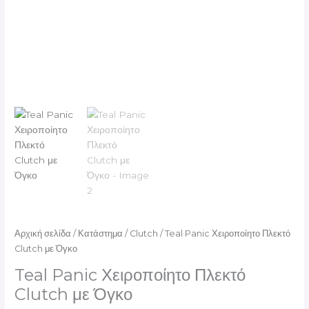
Αρχική σελίδα
/
Κατάστημα
/
Clutch
/ Teal Panic Χειροποίητο Πλεκτό
Clutch με Όγκο
Teal Panic Χειροποίητο Πλεκτό
Clutch με Όγκο