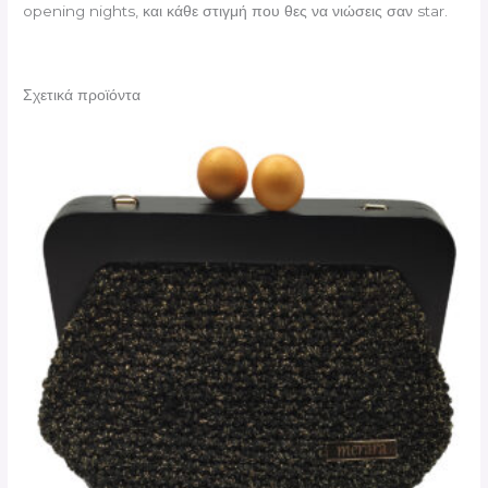
opening nights, και κάθε στιγμή που θες να νιώσεις σαν star.
Σχετικά προϊόντα