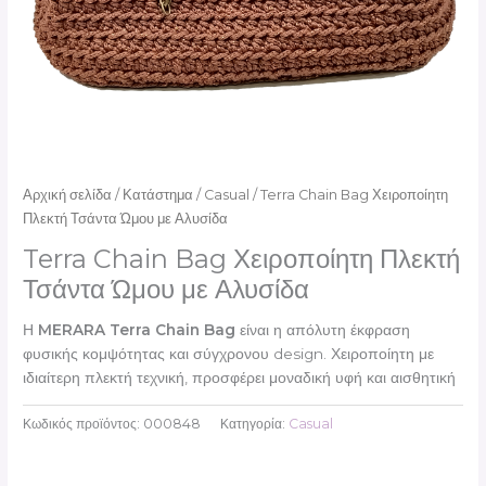
Αρχική σελίδα
/
Κατάστημα
/
Casual
/ Terra Chain Bag Χειροποίητη
Πλεκτή Τσάντα Ώμου με Αλυσίδα
Terra Chain Bag Χειροποίητη Πλεκτή
Τσάντα Ώμου με Αλυσίδα
Η
MERARA Terra Chain Bag
είναι η απόλυτη έκφραση
φυσικής κομψότητας και σύγχρονου design. Χειροποίητη με
ιδιαίτερη πλεκτή τεχνική, προσφέρει μοναδική υφή και αισθητική
Κωδικός προϊόντος:
000848
Κατηγορία:
Casual