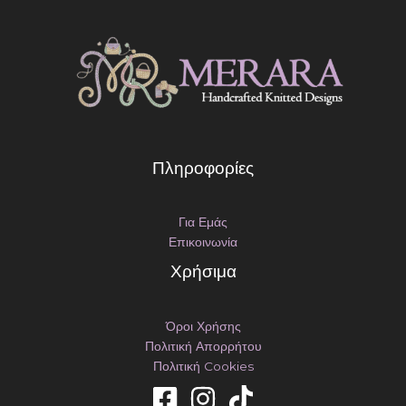
Πληροφορίες
Για Εμάς
Επικοινωνία
Χρήσιμα
Όροι Χρήσης
Πολιτική Απορρήτου
Πολιτική Cookies