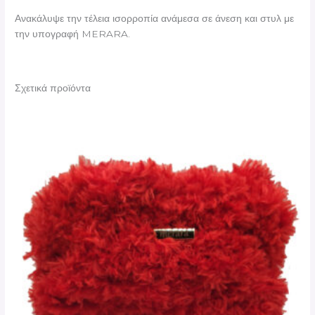
Ανακάλυψε την τέλεια ισορροπία ανάμεσα σε άνεση και στυλ με
την υπογραφή MERARA.
Σχετικά προϊόντα