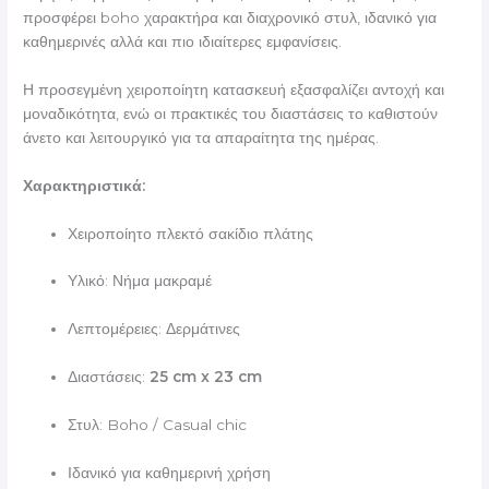
προσφέρει boho χαρακτήρα και διαχρονικό στυλ, ιδανικό για
καθημερινές αλλά και πιο ιδιαίτερες εμφανίσεις.
Η προσεγμένη χειροποίητη κατασκευή εξασφαλίζει αντοχή και
μοναδικότητα, ενώ οι πρακτικές του διαστάσεις το καθιστούν
άνετο και λειτουργικό για τα απαραίτητα της ημέρας.
Χαρακτηριστικά:
Χειροποίητο πλεκτό σακίδιο πλάτης
Υλικό: Νήμα μακραμέ
Λεπτομέρειες: Δερμάτινες
Διαστάσεις:
25 cm x 23 cm
Στυλ: Boho / Casual chic
Ιδανικό για καθημερινή χρήση