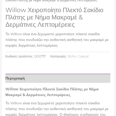
Σακίδιο Πλάτης με Νήμα Μακραμέ & Δερμάτινες Λεπτομέρειες
Willow Χειροποίητο Πλεκτό Σακίδιο
Πλάτης με Νήμα Μακραμέ &
Δερμάτινες Λεπτομέρειες
Το Willow είναι ένα ξεχωριστό χειροποίητο πλεκτό σακίδιο
πλάτης που συνδυάζει την αυθεντική αισθητική του μακραμέ με
κομψές δερμάτινες λεπτομέρειες.
Κωδικός προϊόντος:
000717
Κατηγορίες:
Boho
,
Casual
Περιγραφή
Willow Χειροποίητο Πλεκτό Σακίδιο Πλάτης με Νήμα
Μακραμέ & Δερμάτινες Λεπτομέρειες
Το Willow είναι ένα ξεχωριστό χειροποίητο πλεκτό σακίδιο
πλάτης που συνδυάζει την αυθεντική αισθητική του μακραμέ με
κομψές δερμάτινες λεπτομέρειες. Ο ιδιαίτερος σχεδιασμός του