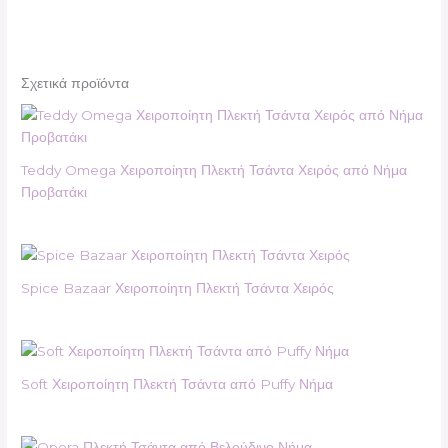
Σχετικά προϊόντα
Teddy Omega Χειροποίητη Πλεκτή Τσάντα Χειρός από Νήμα
Προβατάκι
Spice Bazaar Χειροποίητη Πλεκτή Τσάντα Χειρός
Soft Χειροποίητη Πλεκτή Τσάντα από Puffy Νήμα