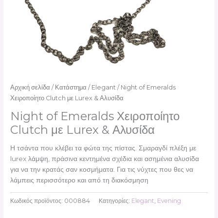
Αρχική σελίδα
/
Κατάστημα
/
Elegant
/ Night of Emeralds
Χειροποίητο Clutch με Lurex & Αλυσίδα
Night of Emeralds Χειροποίητο
Clutch με Lurex & Αλυσίδα
Η τσάντα που κλέβει τα φώτα της πίστας. Σμαραγδί πλέξη με
lurex λάμψη, πράσινα κεντημένα σχέδια και ασημένια αλυσίδα
για να την κρατάς σαν κοσμήματα. Για τις νύχτες που θες να
λάμπεις περισσότερο και από τη διακόσμηση
Κωδικός προϊόντος:
000884
Κατηγορίες:
Elegant
,
Evening