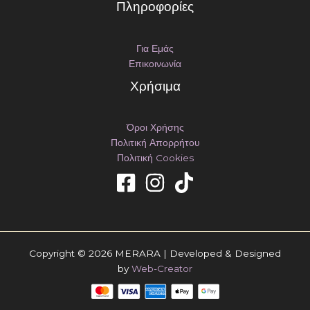
Πληροφορίες
Για Εμάς
Επικοινωνία
Χρήσιμα
Όροι Χρήσης
Πολιτική Απορρήτου
Πολιτική Cookies
Copyright © 2026 MERARA | Developed & Designed
by
Web-Creator